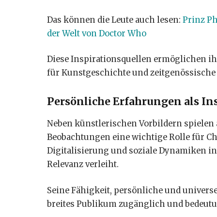
Das können die Leute auch lesen:
Prinz Ph
der Welt von Doctor Who
Diese Inspirationsquellen ermöglichen ihm 
für Kunstgeschichte und zeitgenössische
Persönliche Erfahrungen als In
Neben künstlerischen Vorbildern spielen 
Beobachtungen eine wichtige Rolle für Cha
Digitalisierung und soziale Dynamiken in
Relevanz verleiht.
Seine Fähigkeit, persönliche und universe
breites Publikum zugänglich und bedeutu