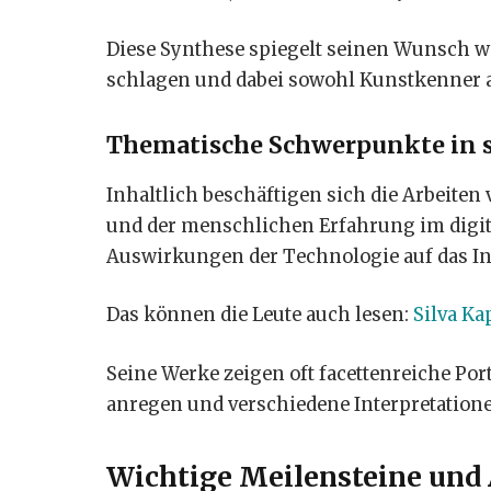
Diese Synthese spiegelt seinen Wunsch 
schlagen und dabei sowohl Kunstkenner 
Thematische Schwerpunkte in 
Inhaltlich beschäftigen sich die Arbeiten 
und der menschlichen Erfahrung im digitale
Auswirkungen der Technologie auf das Ind
Das können die Leute auch lesen:
Silva Ka
Seine Werke zeigen oft facettenreiche Po
anregen und verschiedene Interpretatione
Wichtige Meilensteine und