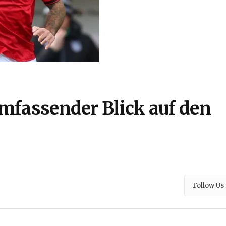
umfassender Blick auf den
Follow Us