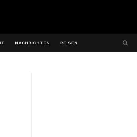
IT
NACHRICHTEN
REISEN