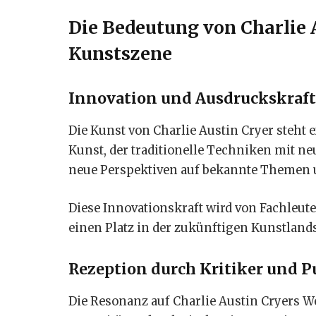
Die Bedeutung von Charlie 
Kunstszene
Innovation und Ausdruckskraft
Die Kunst von Charlie Austin Cryer steht
Kunst, der traditionelle Techniken mit n
neue Perspektiven auf bekannte Themen u
Diese Innovationskraft wird von Fachle
einen Platz in der zukünftigen Kunstlands
Rezeption durch Kritiker und 
Die Resonanz auf Charlie Austin Cryers We