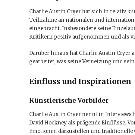
Charlie Austin Cryer hat sich in relativ 
Teilnahme an nationalen und internatio
eingebracht. Insbesondere seine Einzela
Kritikern positiv aufgenommen und als vi
Darüber hinaus hat Charlie Austin Cryer 
gearbeitet, was seine Vernetzung und sein
Einfluss und Inspirationen
Künstlerische Vorbilder
Charlie Austin Cryer nennt in Interviews 
David Hockney als prägende Einflüsse. Vo
Emotionen darzustellen und traditionelle